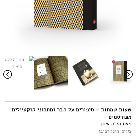
שעות שמחות – סיפורים על הבר ומתכוני קוקטיילים
מפורסמים
מאת מירה איתן
צילום: מיכל רביבו