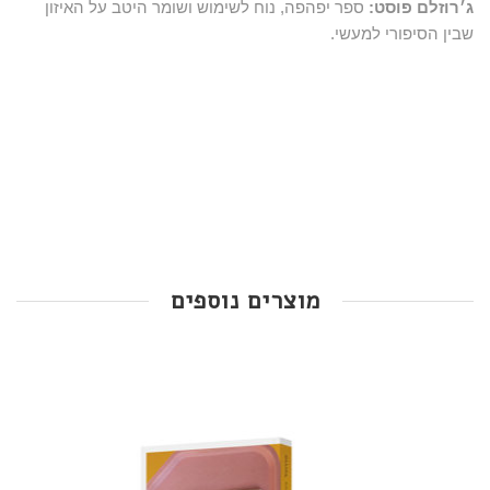
ג׳רוזלם פוסט:
ספר יפהפה, נוח לשימוש ושומר היטב על האיזון
שבין הסיפורי למעשי.
מוצרים נוספים