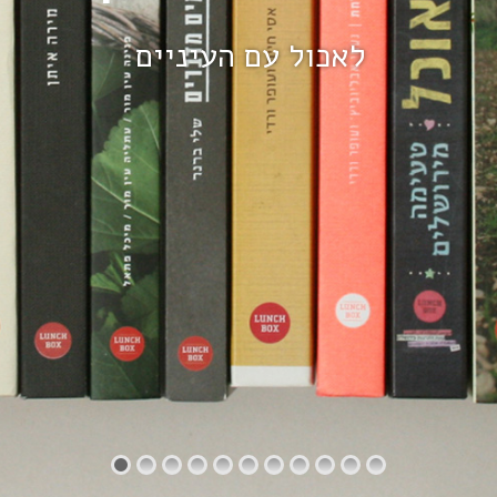
לאכול עם העיניים