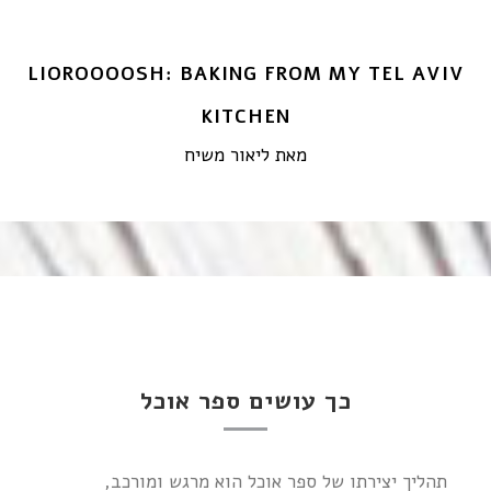
LIOROOOOSH: BAKING FROM MY TEL AVIV
KITCHEN
מאת ליאור משיח
כך עושים ספר אוכל
תהליך יצירתו של ספר אוכל הוא מרגש ומורכב,