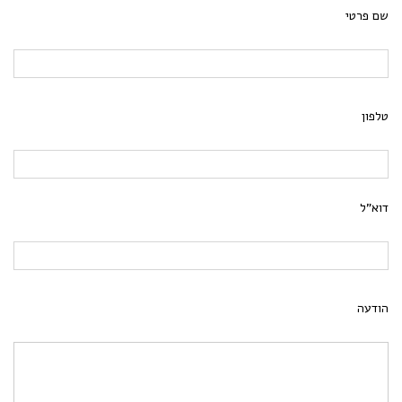
שם פרטי
טלפון
דוא"ל
הודעה