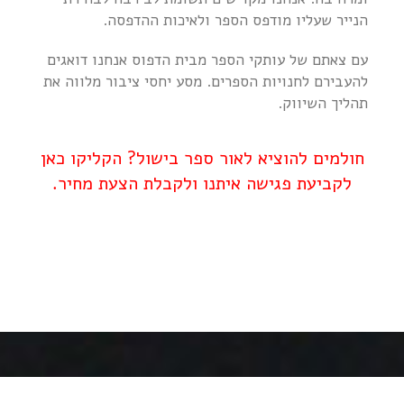
הנייר שעליו מודפס הספר ולאיכות ההדפסה.
עם צאתם של עותקי הספר מבית הדפוס אנחנו דואגים
להעבירם לחנויות הספרים. מסע יחסי ציבור מלווה את
תהליך השיווק.
חולמים להוציא לאור ספר בישול? הקליקו כאן
לקביעת פגישה איתנו ולקבלת הצעת מחיר.