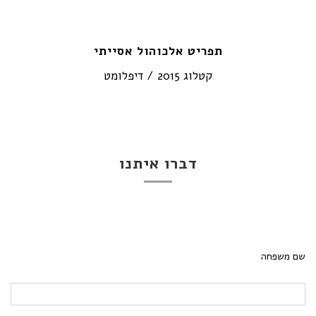
תפריט אלכוהול אסייתי
קטלוג 2015 / דיפלומט
דברו איתנו
שם משפחה