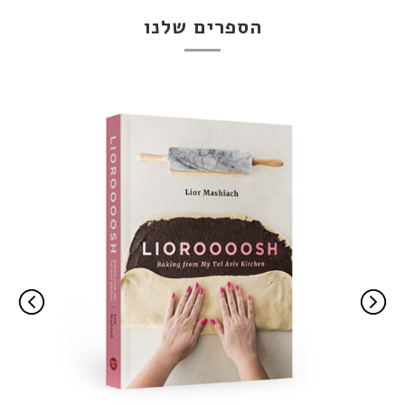
הספרים שלנו