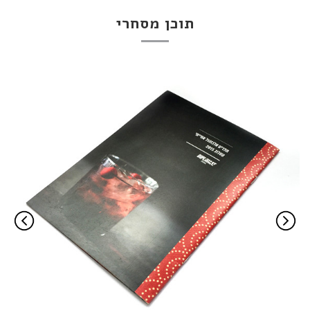
תוכן מסחרי