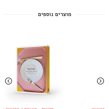
מוצרים נוספים