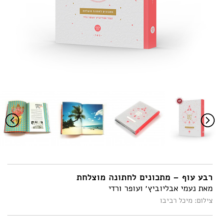
רבע עוף – מתכונים לחתונה מוצלחת
מאת נעמי אבליוביץ׳ ועופר ורדי
צילום: מיכל רביבו