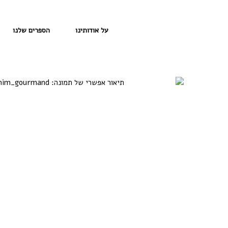
על אודותינו
הספרים שלנו